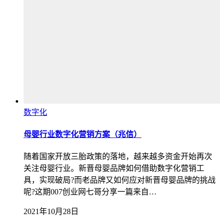
数字化
母婴行业数字化营销方案（兆信）
随着国家开放三胎政策的落地，越来越多资金开始再次
关注母婴行业。新晋母婴品牌如何借助数字化营销工
具，实现破局?而老品牌又如何应对新晋母婴品牌的挑战
呢?这期007创业网七哥分享一篇来自…
2021年10月28日