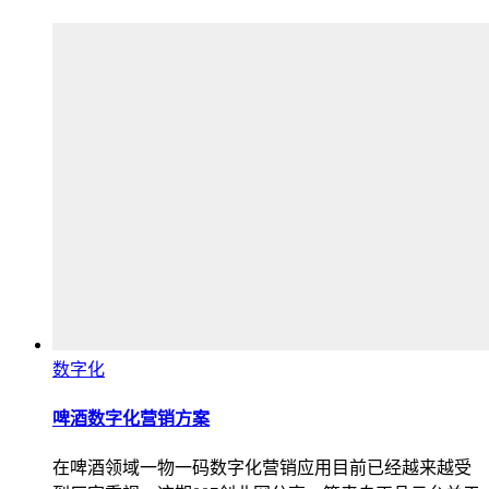
数字化
啤酒数字化营销方案
在啤酒领域一物一码数字化营销应用目前已经越来越受