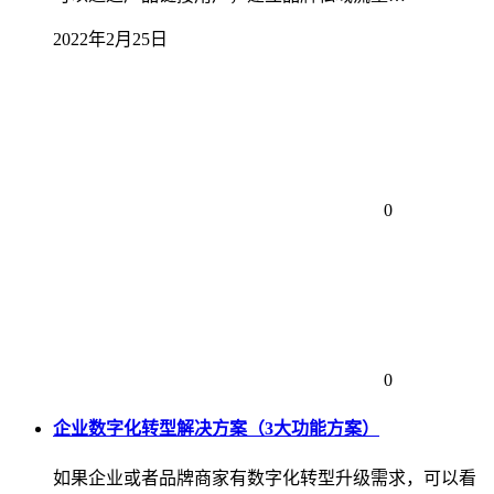
2022年2月25日
0
0
企业数字化转型解决方案（3大功能方案）
如果企业或者品牌商家有数字化转型升级需求，可以看