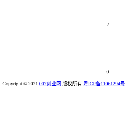
2
0
Copyright © 2021
007创业网
版权所有
粤ICP备11061294号