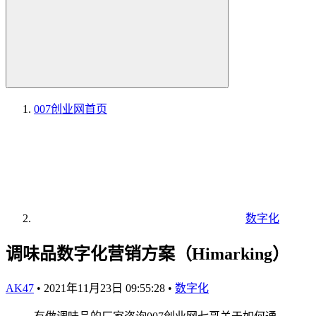
007创业网
首页
数字化
调味品数字化营销方案（Himarking）
AK47
•
2021年11月23日 09:55:28
•
数字化