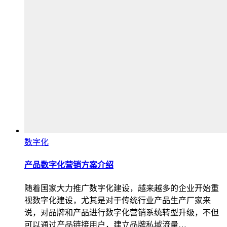
数字化
产品数字化营销方案介绍
随着国家大力推广数字化建设，越来越多的企业开始重
视数字化建设，尤其是对于传统行业产品生产厂家来
说，对品牌和产品进行数字化营销系统转型升级，不但
可以通过产品链接用户，建立品牌私域流量…