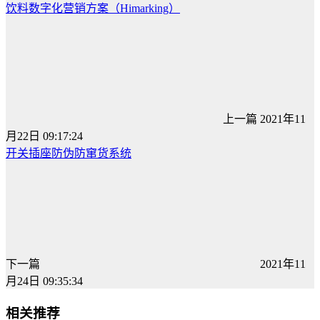
饮料数字化营销方案（Himarking）
上一篇
2021年11
月22日 09:17:24
开关插座防伪防窜货系统
下一篇
2021年11
月24日 09:35:34
相关推荐