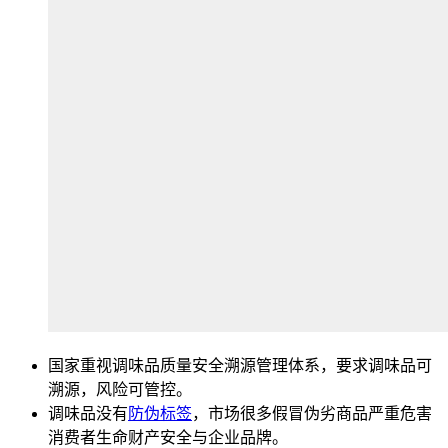
国家重视调味品质量安全溯源管理体系，要求调味品可
溯源，风险可管控。
调味品没有
防伪标签
，市场很多假冒伪劣商品严重危害
消费者生命财产安全与企业品牌。