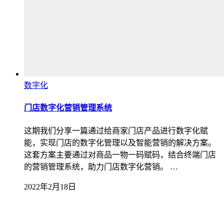
数字化
门店数字化营销管理系统
这期我们分享一篇通过给商家门店产品进行数字化赋
能，实现门店的数字化管理以及智能营销的解决方案。
这套方案主要通过对商品一物一码赋码，结合终端门店
的营销管理系统，助力门店数字化营销。 …
2022年2月18日