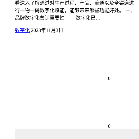
看深入了解通过对生产过程、产品、流通以及全渠道进
行一物一码数字化赋能，能够带来哪些功能好处。 一、
品牌数字化营销重要性 数字化已…
数字化
2023年11月3日
0
0