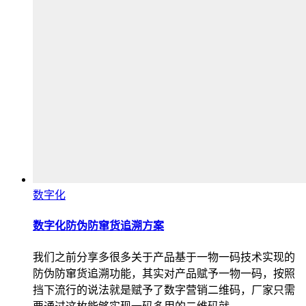
数字化
数字化防伪防窜货追溯方案
我们之前分享多很多关于产品基于一物一码技术实现的
防伪防窜货追溯功能，其实对产品赋予一物一码，按照
挡下流行的说法就是赋予了数字营销二维码，厂家只需