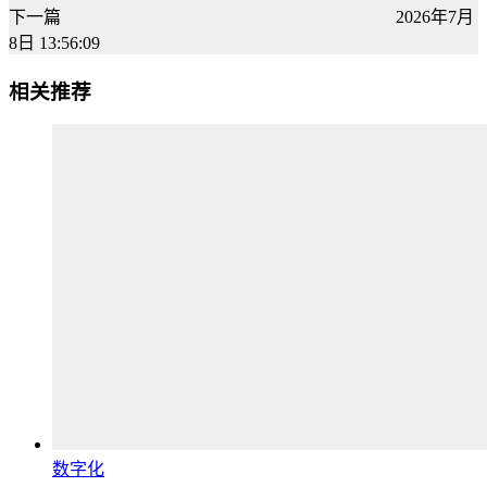
下一篇
2026年7月
8日 13:56:09
相关推荐
数字化