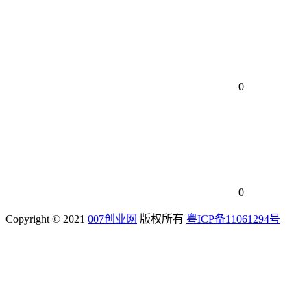
0
0
Copyright © 2021
007创业网
版权所有
粤ICP备11061294号