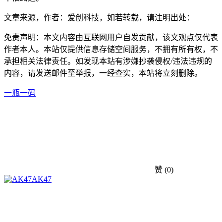
文章来源，作者：爱创科技，如若转载，请注明出处：
免责声明：本文内容由互联网用户自发贡献，该文观点仅代表
作者本人。本站仅提供信息存储空间服务，不拥有所有权，不
承担相关法律责任。如发现本站有涉嫌抄袭侵权/违法违规的
内容，请发送邮件至举报，一经查实，本站将立刻删除。
一瓶一码
赞
(0)
AK47