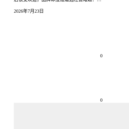
2026年7月23日
0
0