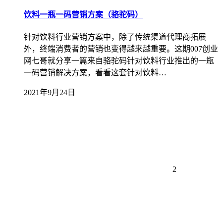
饮料一瓶一码营销方案（骆驼码）
针对饮料行业营销方案中，除了传统渠道代理商拓展
外，终端消费者的营销也变得越来越重要。这期007创业
网七哥就分享一篇来自骆驼码针对饮料行业推出的一瓶
一码营销解决方案，看看这套针对饮料…
2021年9月24日
2