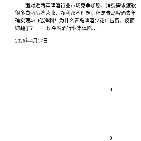
面对近两年啤酒行业市场竞争加剧、消费需求疲软
很多白酒品牌营收、净利都不理想。但是青岛啤酒去年
确实现45.9亿净利！为什么青岛啤酒少花广告费，反而
赚翻了？ 现今啤酒行业集体陷…
2026年4月17日
0
0