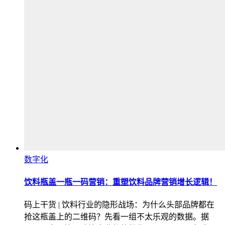
数字化
饮料瓶盖一瓶一码营销：重塑饮料品牌营销增长逻辑！
码上干货 | 饮料行业的隐形战场：为什么头部品牌都在
抢这瓶盖上的二维码？先看一组不太乐观的数据。据