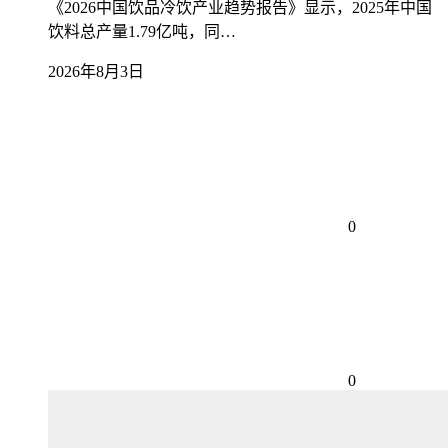
《2026中国饮品冷饮产业趋势报告》显示，2025年中国
饮料总产量1.79亿吨，同…
2026年8月3日
0
0