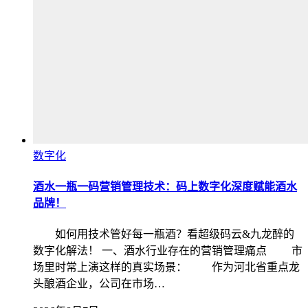
数字化
酒水一瓶一码营销管理技术：码上数字化深度赋能酒水
品牌！
如何用技术管好每一瓶酒？看超级码云&九龙醉的
数字化解法！ 一、酒水行业存在的营销管理痛点 市
场里时常上演这样的真实场景： 作为河北省重点龙
头酿酒企业，公司在市场…