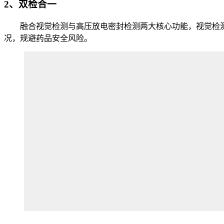
2、双检合一
融合视觉检测与高压放电密封检测两大核心功能，视觉检测精度
况，规避药品安全风险。