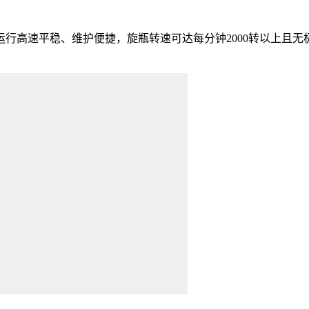
高速平稳、维护便捷，旋瓶转速可达每分钟2000转以上且无