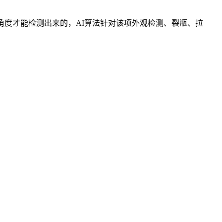
度才能检测出来的，AI算法针对该项外观检测、裂瓶、拉