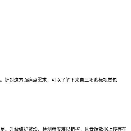
。针对这方面痛点需求，可以了解下来自三拓贴标视觉包
不足、升级维护繁琐、检测精度难以把控，且云端数据上传存在