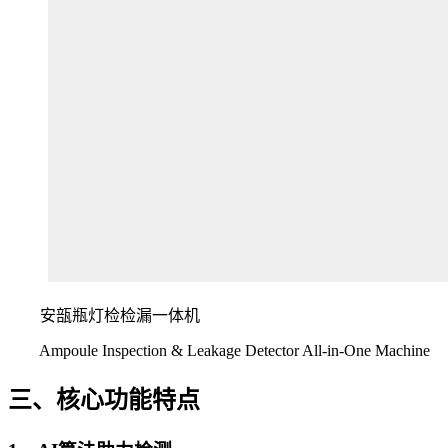
安瓿瓶灯检检漏一体机
Ampoule Inspection & Leakage Detector All-in-One Machine
三、核心功能特点