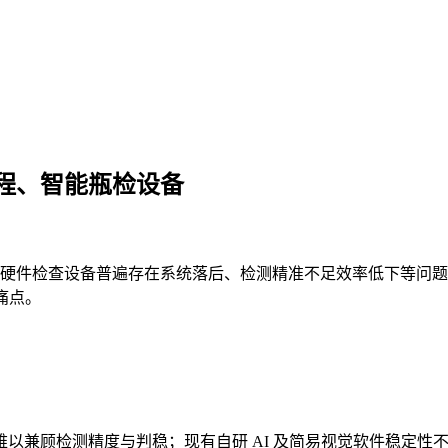
程、智能瓶检设备
硬件检查设备普遍存在系统落后、检测精准不足效率低下等问题
痛点。
兼顾检测精度与判稳；现有自研 AI 及简易视觉软件稳定性