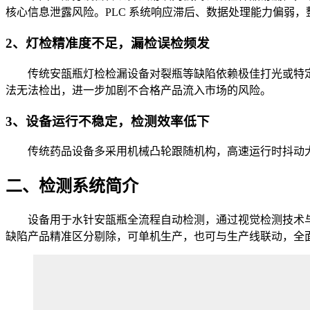
核心信息泄露风险。PLC 系统响应滞后、数据处理能力偏弱
2、灯检精准度不足，漏检误检频发
传统安瓿瓶灯检检漏设备对裂瓶等缺陷依赖极佳打光或特定
法无法检出，进一步加剧不合格产品流入市场的风险。
3、设备运行不稳定，检测效率低下
传统药品设备多采用机械凸轮跟随机构，高速运行时抖动大
二、检测系统简介
设备用于水针安瓿瓶全流程自动检测，通过视觉检测技术与
缺陷产品精准区分剔除，可单机生产，也可与生产线联动，全