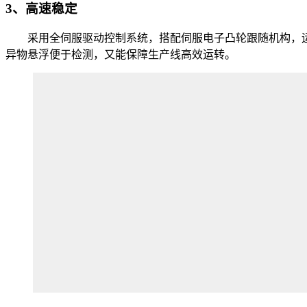
3、高速稳定
采用全伺服驱动控制系统，搭配伺服电子凸轮跟随机构，运行
异物悬浮便于检测，又能保障生产线高效运转。