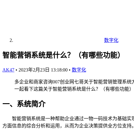
数字化
智能营销系统是什么？（有哪些功能）
AK47
•
2023年2月23日 13:18:00
•
数字化
多企业和商家咨询007创业网七哥关于智能营销管理系
一起看下这篇关于智能营销系统是什么？（有哪些功能）
一、系统简介
智能营销系统是一种帮助企业通过一物一码技术为基础实现
方面信息的综合分析和运用，从而为企业决策提供全方位支持