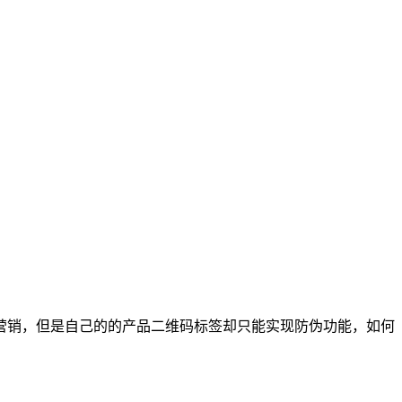
慧营销，但是自己的的产品二维码标签却只能实现防伪功能，如何