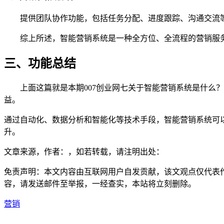
提供团队协作功能，包括任务分配、进度跟踪、沟通交流等
综上所述，智能营销系统是一种全方位、全流程的营销服务
三、功能总结
上面这篇就是本期007创业网七关于智能营销系统是什么？
益。
通过自动化、数据分析和智能化等技术手段，智能营销系统可
升。
文章来源，作者：，如若转载，请注明出处：
免责声明：本文内容由互联网用户自发贡献，该文观点仅代表
容，请发送邮件至举报，一经查实，本站将立刻删除。
营销