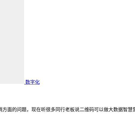
数字化
营销方面的问题，现在听很多同行老板说二维码可以做大数据智