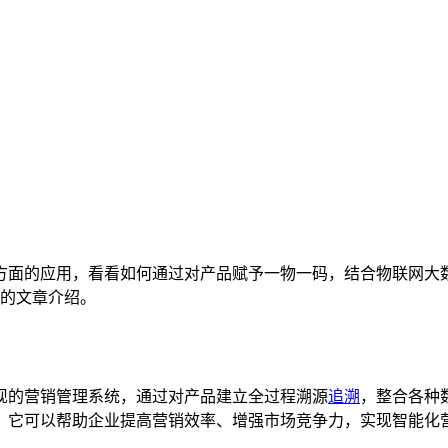
统方面的应用，看看如何通过对产品赋予一物一码，结合物联网大
的文章介绍。
的营销管理系统，通过对产品建立全过程溯源
追溯
，整合各种
。它可以帮助企业提高营销效率、增强市场竞争力，实现智能化