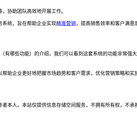
，协助团队高效地开展工作。
系统，旨在帮助企业实现
精准营销
，提高销售效率和客户满意
（有哪些功能）的介绍，我们可以看到这套系统的功能非常强大
以帮助企业更好地把握市场趋势和客户需求，优化营销策略和实
作者本人。本站仅提供信息存储空间服务，不拥有所有权，不承担