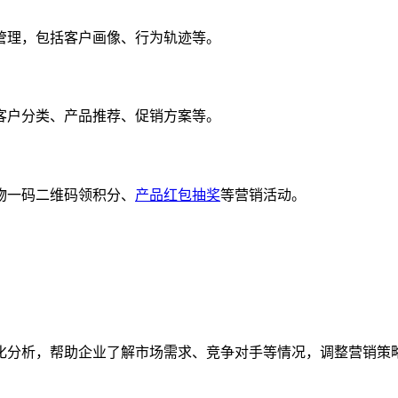
理，包括客户画像、行为轨迹等。
户分类、产品推荐、促销方案等。
一码二维码领积分、
产品红包抽奖
等营销活动。
。
分析，帮助企业了解市场需求、竞争对手等情况，调整营销策