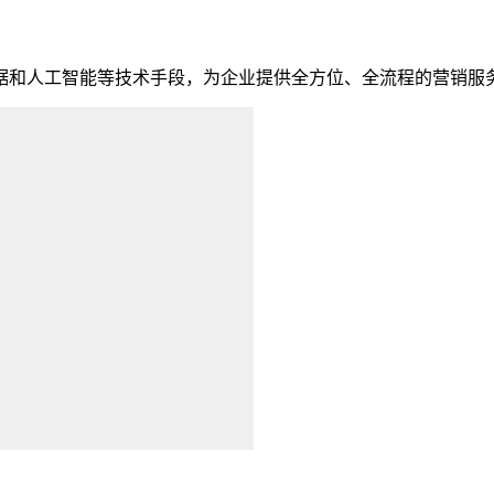
和人工智能等技术手段，为企业提供全方位、全流程的营销服务