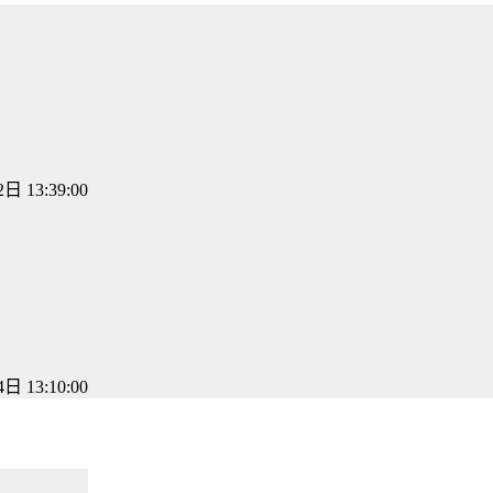
日 13:39:00
日 13:10:00