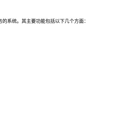
的系统。其主要功能包括以下几个方面：