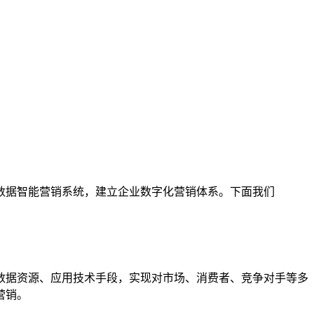
数据智能营销系统，建立企业数字化营销体系。下面我们
数据资源、应用技术手段，实现对市场、消费者、竞争对手等多
营销。