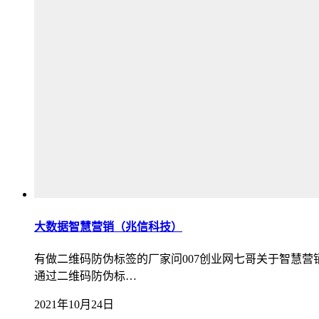
大数据智慧营销（兆信科技）
有做二维码防伪标签的厂家问007创业网七哥关于智慧
通过二维码防伪标…
2021年10月24日