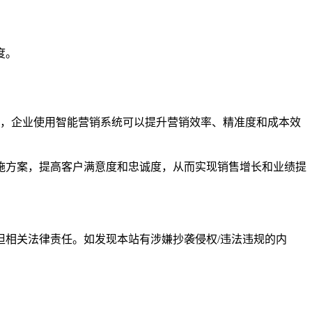
度。
，企业使用智能营销系统可以提升营销效率、精准度和成本效
施方案，提高客户满意度和忠诚度，从而实现销售增长和业绩提
相关法律责任。如发现本站有涉嫌抄袭侵权/违法违规的内