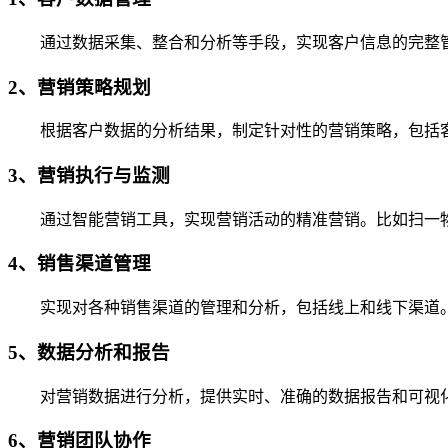
通过数据采集、整合和分析等手段，实现客户信息的完整管
2、营销策略规划
根据客户数据的分析结果，制定针对性的营销策略，包括客
3、营销执行与监测
通过智能营销工具，实现营销活动的精准营销。比如扫一物
4、销售渠道管理
实现对各种销售渠道的管理和分析，包括线上和线下渠道
5、数据分析和报告
对营销数据进行分析，提供实时、准确的数据报告和可视化
6、营销团队协作