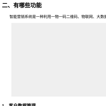
二、有哪些功能
智能营销系统是一种利用一物一码二维码、物联网、大数据
1、客户数据管理