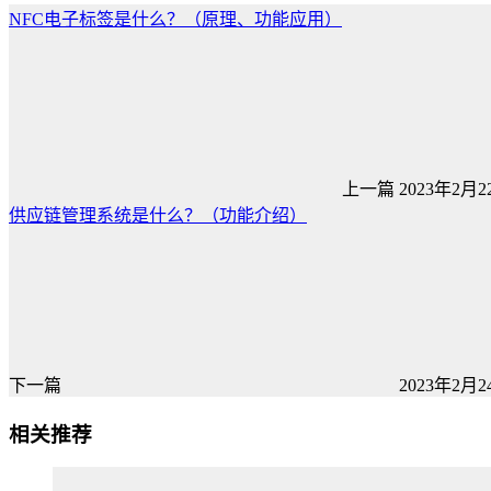
NFC电子标签是什么？（原理、功能应用）
上一篇
2023年2月22
供应链管理系统是什么？（功能介绍）
下一篇
2023年2月24
相关推荐