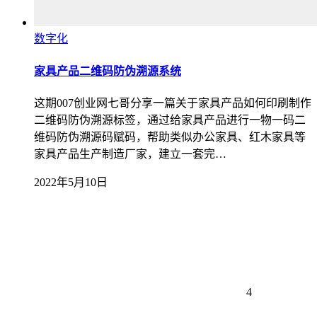
数字化
家具产品二维码防伪溯源系统
这期007创业网七哥分享一篇关于家具产品如何印刷制作
二维码防伪溯源标签，通过给家具产品进行一物一码二
维码防伪溯源码赋码，帮助类似办公家具、红木家具等
家具产品生产制造厂家，建立一套完…
2022年5月10日
4