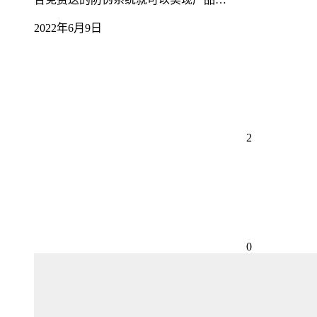
2022年6月9日
2
0