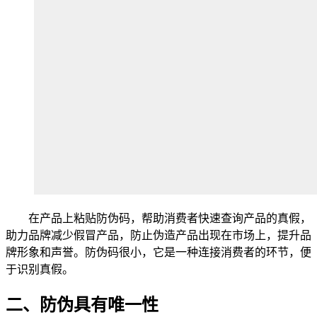
在产品上粘贴防伪码，帮助消费者快速查询产品的真假，
助力品牌减少假冒产品，防止伪造产品出现在市场上，提升品
牌形象和声誉。防伪码很小，它是一种连接消费者的环节，便
于识别真假。
二、防伪具有唯一性