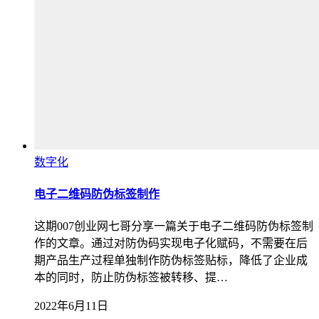
数字化
电子二维码防伪标签制作
这期007创业网七哥分享一篇关于电子二维码防伪标签制
作的文章。通过对防伪码实现电子化赋码，不需要在后
期产品生产过程单独制作防伪标签贴标，降低了企业成
本的同时，防止防伪标签被转移、提…
2022年6月11日