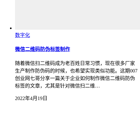
数字化
微信二维码防伪标签制作
随着微信扫二维码成为老百姓日常习惯，现在很多厂家
生产制作防伪码的时候，也希望实现类似功能。这期007
创业网七哥分享一篇关于企业如何制作微信二维码防伪
标签的文章，尤其是针对微信扫二维…
2022年4月19日