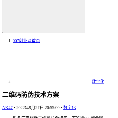
007创业网
首页
数字化
二维码防伪技术方案
AK47
•
2022年9月27日 20:55:00
•
数字化