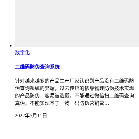
数字化
二维码防伪查询系统
针对越来越多的产品生产厂家认识到产品没有二维码防
伪查询系统的弊端，过去传统的依靠物理防伪技术实现
的产品防伪，容易被造假，不能通过微信扫二维码查询
真伪，不能实现基于一物一码防伪营销管…
2022年5月11日