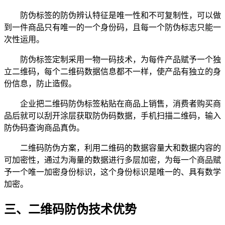
防伪标签的防伪辨认特征是唯一性和不可复制性，可以做
到一件商品只有唯一的一个身份码，且每一个防伪标志只能一
次性运用。
防伪标签定制采用一物一码技术，为每件产品赋予一个独
立二维码，每个二维码数据信息都不一样，使产品有独立的身
份信息，防止造假。
企业把二维码防伪标签粘贴在商品上销售，消费者购买商
品后就可以刮开涂层获取防伪码数据，手机扫描二维码，输入
防伪码查询商品真伪。
二维码防伪方案，利用二维码的数据容量大和数据内容的
可加密性，通过为海量的数据进行多层加密，为每一个商品赋
予一个唯一加密身份标识，这个身份标识是唯一的、具有数学
加密。
三、二维码防伪技术优势