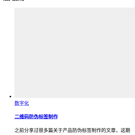
数字化
二维码防伪标签制作
之前分享过很多篇关于产品防伪标签制作的文章，这期