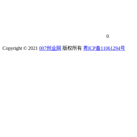
0
Copyright © 2021
007创业网
版权所有
粤ICP备11061294号