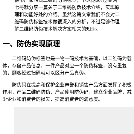
很多厂家想做二维码防伪标签，下这期007创业网
七哥就分享一篇关于二维码防伪技术介绍，实现原
理和功能好处的介绍。虽然这篇文章我们不会对二
维码防伪标签技术做很深入的分析，不过足够你理
解二维码防伪技术解决方案相关的知识。
一、防伪实现原理
二维码防伪标签也是一物一码技术为基础，以二维码为载
体，存储产品信息，一件产品对应一个防伪标签，没有重复
的，顾客经过扫码就可以区分产品真伪。
防伪码在提高和保护企业声誉和销售产品方面发挥了积极
作用，产品二维码防伪，产品使用防伪码，建立企业品牌，减
少企业和消费者的损失，提高消费者的满意度。