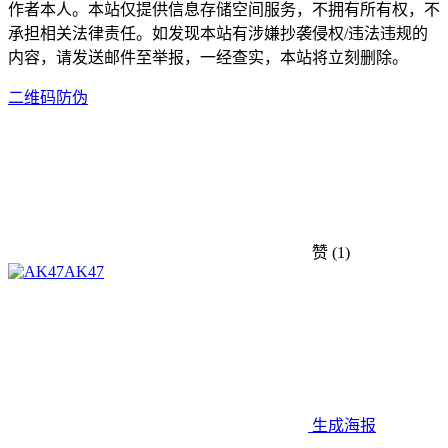
作者本人。本站仅提供信息存储空间服务，不拥有所有权，不
承担相关法律责任。如发现本站有涉嫌抄袭侵权/违法违规的
内容，请发送邮件至举报，一经查实，本站将立刻删除。
二维码防伪
赞
(1)
AK47
生成海报