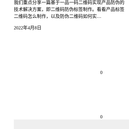
我们重点分享一篇基于一品一码二维码实现产品防伪的
技术解决方案，即二维码防伪标签制作。看看产品标签
二维码怎么制作，以及防伪二维码如何实…
2022年4月8日
0
0