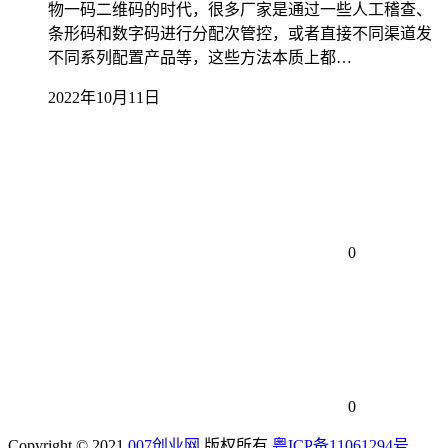
物一码二维码的时代，很多厂家是通过一些人工稽查、
条形码和数字码进行分配次管控，或者直接不同渠道发
不同系列配置产品等，这些方法本质上都…
2022年10月11日
0
0
Copyright © 2021
007创业网
版权所有
粤ICP备11061294号