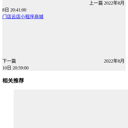
上一篇
2022年8月
8日 20:41:00
门店云店小程序商城
下一篇
2022年8月
10日 20:59:00
相关推荐