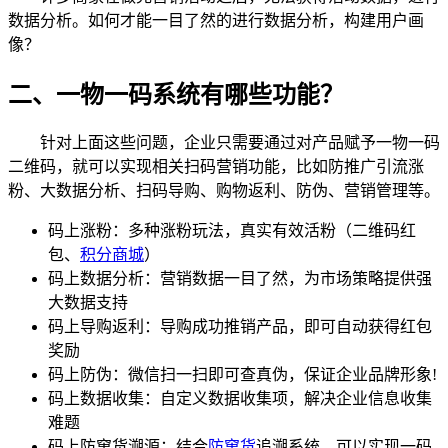
数据分析。如何才能一目了然的进行数据分析，构建用户画
像？
二、一物一码系统有哪些功能？
针对上面这些问题，企业只需要通过对产品赋予一物一码
二维码，就可以实现相关扫码营销功能，比如防推广引流涨
粉、大数据分析、扫码导购、购物返利、防伪、营销管理等。
码上涨粉：多种涨粉玩法，真实有效活粉（二维码红
包、
积分商城
）
码上数据分析：营销数据一目了然，为市场策略提供强
大数据支持
码上导购返利：导购成功推销产品，即可自动获得红包
奖励
码上防伪：微信扫一扫即可查真伪，保证企业品牌形象!
码上数据收集：自定义数据收集项，解决企业信息收集
难题
码上防窜货溯源：结合
防窜货
追溯系统，可以实现一码