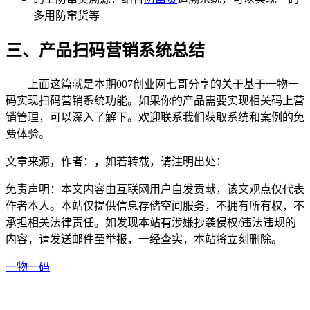
多用防窜货等
三、产品扫码营销系统总结
上面这篇就是本期007创业网七哥分享的关于基于一物一
码实现扫码营销系统功能。如果你的产品需要实现相关码上营
销管理，可以深入了解下。欢迎联系我们获取系统和案例的免
费体验。
文章来源，作者：，如若转载，请注明出处：
免责声明：本文内容由互联网用户自发贡献，该文观点仅代表
作者本人。本站仅提供信息存储空间服务，不拥有所有权，不
承担相关法律责任。如发现本站有涉嫌抄袭侵权/违法违规的
内容，请发送邮件至举报，一经查实，本站将立刻删除。
一物一码