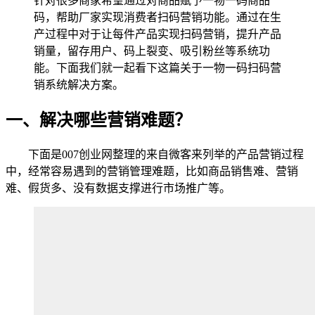
针对很多商家希望通过对商品赋予一物一码商品
码，帮助厂家实现消费者扫码营销功能。通过在生
产过程中对于让每件产品实现扫码营销，提升产品
销量，留存用户、码上裂变、吸引粉丝等系统功
能。下面我们就一起看下这篇关于一物一码扫码营
销系统解决方案。
一、解决哪些营销难题？
下面是007创业网整理的来自微客来列举的产品营销过程
中，经常容易遇到的营销管理难题，比如商品销售难、营销
难、假货多、没有数据支撑进行市场推广等。