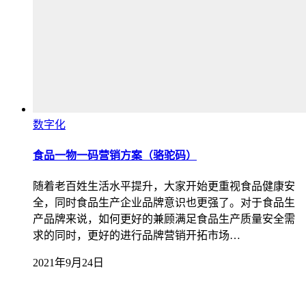
数字化
食品一物一码营销方案（骆驼码）
随着老百姓生活水平提升，大家开始更重视食品健康安
全，同时食品生产企业品牌意识也更强了。对于食品生
产品牌来说，如何更好的兼顾满足食品生产质量安全需
求的同时，更好的进行品牌营销开拓市场…
2021年9月24日