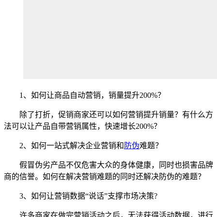
1、如何让商品自动营销，销量提升200%？
除了打折，促销商家还可以如何营销提升销量？有什么方
法可以让产品自带营销属性，快速增长200%？
2、如何一站式解决企业营销和
防伪
难题？
假冒伪劣产品不仅危害大众的身体健康，同时也损害品牌
商的信誉。如何在解决营销难题的同时还解决防伪的难题？
3、如何让营销数据“说话”支撑市场决策?
许多商家在做完营销活动之后，无法获得活动数据，进行