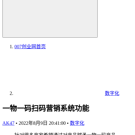
007创业网
首页
数字化
一物一码扫码营销系统功能
AK47
•
2022年8月9日 20:41:00
•
数字化