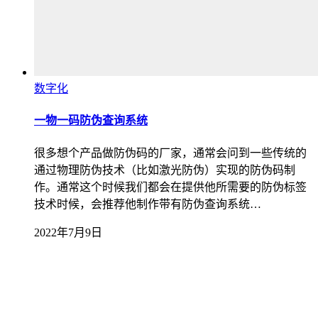
数字化
一物一码防伪查询系统
很多想个产品做防伪码的厂家，通常会问到一些传统的
通过物理防伪技术（比如激光防伪）实现的防伪码制
作。通常这个时候我们都会在提供他所需要的防伪标签
技术时候，会推荐他制作带有防伪查询系统…
2022年7月9日