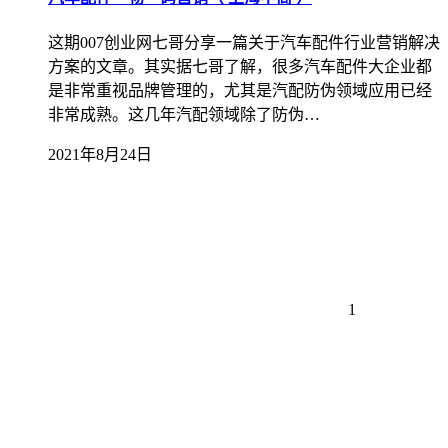
这期007创业网七哥分享一篇关于汽车配件行业营销解决
方案的文章。其实据七哥了解，很多汽车配件大企业都
是非常重视品牌管理的，尤其是汽配防伪领域应用已经
非常成熟。这几年汽配领域除了防伪…
2021年8月24日
1