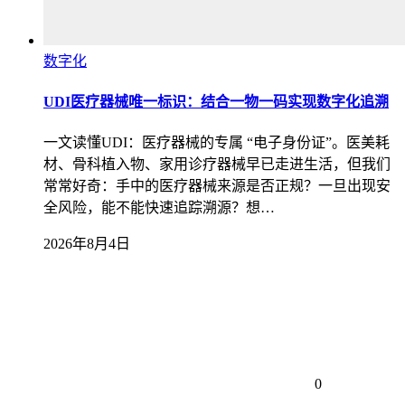
数字化
UDI医疗器械唯一标识：结合一物一码实现数字化追溯
一文读懂UDI：医疗器械的专属 “电子身份证”。医美耗
材、骨科植入物、家用诊疗器械早已走进生活，但我们
常常好奇：手中的医疗器械来源是否正规？一旦出现安
全风险，能不能快速追踪溯源？想…
2026年8月4日
0