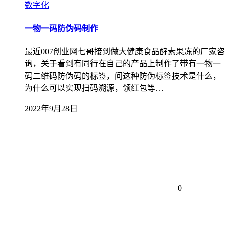
数字化
一物一码防伪码制作
最近007创业网七哥接到做大健康食品酵素果冻的厂家咨
询，关于看到有同行在自己的产品上制作了带有一物一
码二维码防伪码的标签，问这种防伪标签技术是什么，
为什么可以实现扫码溯源，领红包等…
2022年9月28日
0