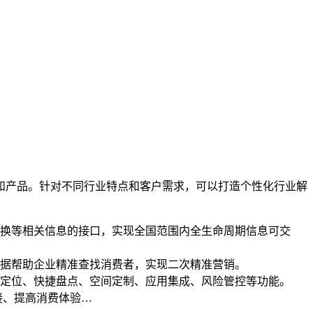
产品。针对不同行业特点和客户需求，可以打造个性化行业解
换等相关信息的接口，实现全国范围内全生命周期信息可交
据帮助企业精准查找消费者，实现二次精准营销。
定位、快捷盘点、空间定制、应用集成、风险管控等功能。
接、提高消费体验…