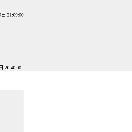
日 21:09:00
 20:40:00