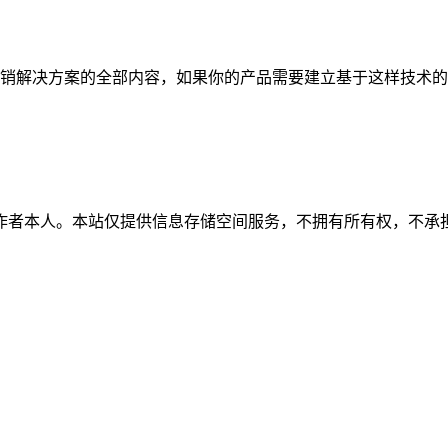
销解决方案的全部内容，如果你的产品需要建立基于这样技术的
作者本人。本站仅提供信息存储空间服务，不拥有所有权，不承担