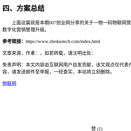
四、方案总结
上面这篇就是本期007创业网分享的关于一物一码物联网营
数字化营销管理升级。
参考链接：
https://www.zhedaotech.com/index.html
文章来源，作者：，如若转载，请注明出处：
免责声明：本文内容由互联网用户自发贡献，该文观点仅代表
容，请发送邮件至举报，一经查实，本站将立刻删除。
物联网
赞
(1)