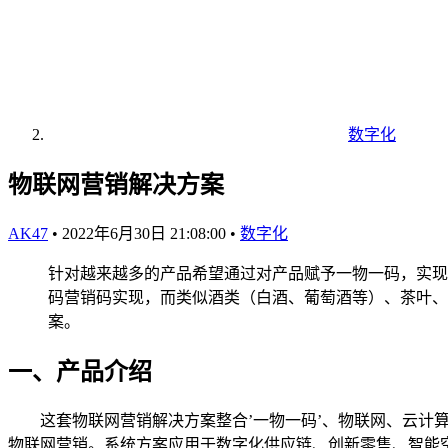
数字化
物联网营销解决方案
AK47
•
2022年6月30日 21:08:00
•
数字化
针对越来越多的产品希望通过对产品赋予一物一码，实现
码营销码实现，而类似酒类（白酒、葡萄酒等）、茶叶、
案。
一、产品介绍
这套物联网营销解决方案整合’一物一码’、物联网、云计算
物联网营销。系统方案应用于数字化供应链、创新零售、智能