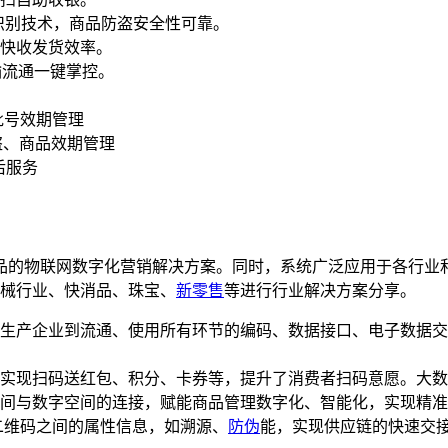
识别技术，商品防盗安全性可靠。
快收发货效率。
输流通一键掌控。
批号效期管理
盗、商品效期管理
后服务
的物联网数字化营销解决方案。同时，系统广泛应用于各行业和
器械行业、快消品、珠宝、
新零售
等进行行业解决方案分享。
生产企业到流通、使用所有环节的编码、数据接口、电子数据交
实现扫码送红包、积分、卡券等，提升了消费者扫码意愿。大数
间与数字空间的连接，赋能商品管理数字化、智能化，实现精准
与二维码之间的属性信息，如溯源、
防伪
能，实现供应链的快速交