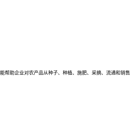
能帮助企业对农产品从种子、种植、施肥、采摘、流通和销售