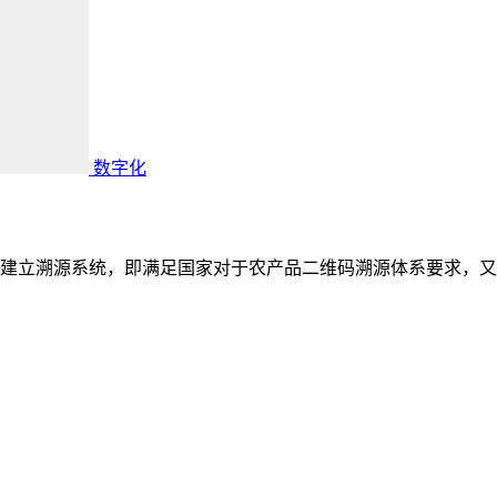
数字化
建立溯源系统，即满足国家对于农产品二维码溯源体系要求，又