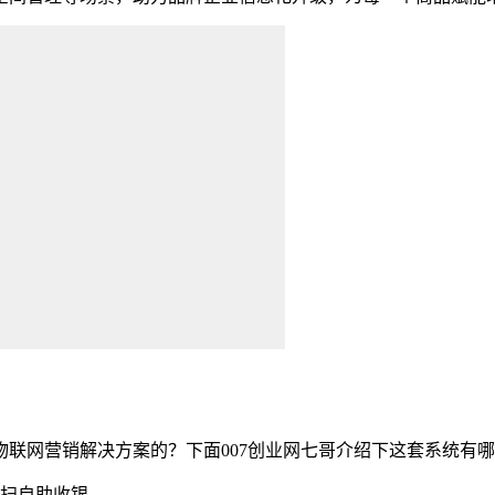
网营销解决方案的？下面007创业网七哥介绍下这套系统有哪
扫自助收银。