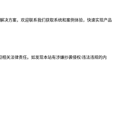
解决方案，欢迎联系我们获取系统和案例体验，快速实现产品
相关法律责任。如发现本站有涉嫌抄袭侵权/违法违规的内