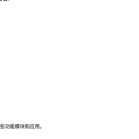
些功能模块和应用。