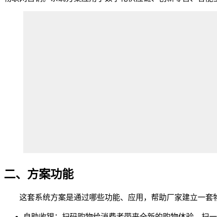
二、方案功能
这套系统方案是通过哪些功能、应用，帮助厂家建立一套物联
自助收银：扫码购物给消费者带来全新的购物体验，扫一