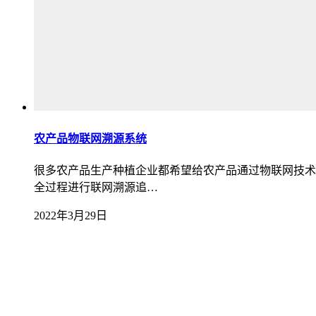
农产品物联网溯源系统
很多农产品生产种植企业都希望给农产品通过物联网技术
全过程进行联网溯源追…
2022年3月29日