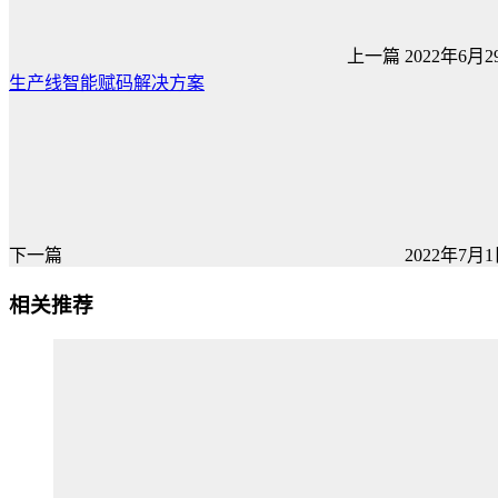
上一篇
2022年6月29
生产线智能赋码解决方案
下一篇
2022年7月1日
相关推荐