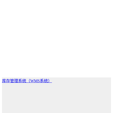
库存管理系统（WMS系统）