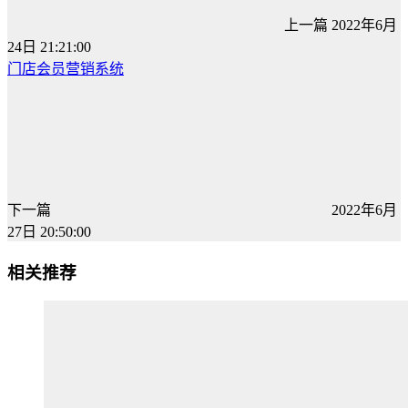
上一篇
2022年6月
24日 21:21:00
门店会员营销系统
下一篇
2022年6月
27日 20:50:00
相关推荐