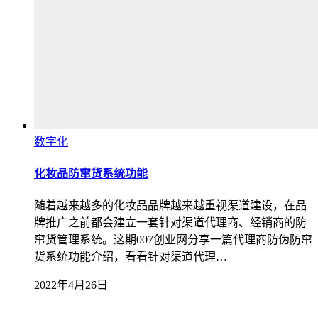
数字化
化妆品防窜货系统功能
随着越来越多的化妆品品牌越来越重视渠道建设，在品
牌推广之前都会建立一套针对渠道代理商、经销商的防
窜货管理系统。这期007创业网分享一篇代理商防伪防窜
货系统功能介绍，看看针对渠道代理…
2022年4月26日