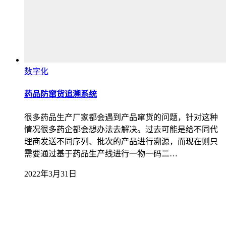
数字化
药品防窜货追溯系统
很多药品生产厂家都会遇到产品窜货的问题，针对这种
情况很多药企都会想办法去解决。过去可能是给不同代
理商发送不同序列、批次的产品进行溯源，而现在则只
需要通过基于药品生产线进行一物一码二…
2022年3月31日