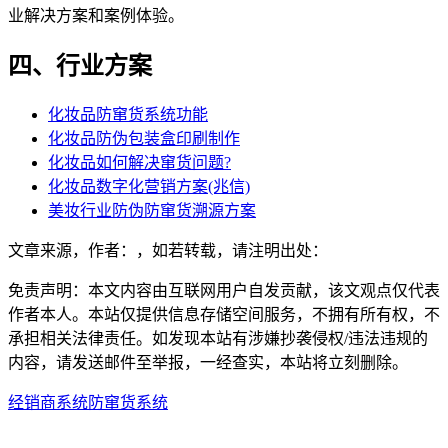
业解决方案和案例体验。
四、行业方案
化妆品防窜货系统功能
化妆品防伪包装盒印刷制作
化妆品如何解决窜货问题?
化妆品数字化营销方案(兆信)
美妆行业防伪防窜货溯源方案
文章来源，作者：，如若转载，请注明出处：
免责声明：本文内容由互联网用户自发贡献，该文观点仅代表
作者本人。本站仅提供信息存储空间服务，不拥有所有权，不
承担相关法律责任。如发现本站有涉嫌抄袭侵权/违法违规的
内容，请发送邮件至举报，一经查实，本站将立刻删除。
经销商系统
防窜货系统