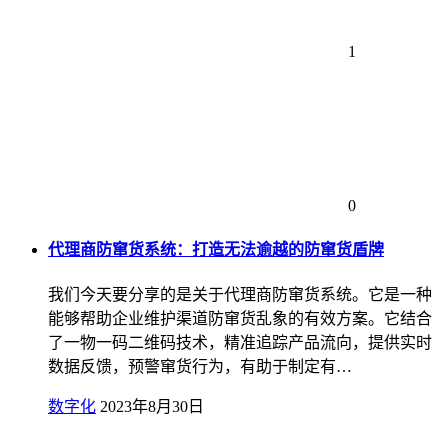
1
0
代理商防窜货系统：打造无法逾越的防窜货盾牌
我们今天要分享的是关于代理商防窜货系统。它是一种
能够帮助企业维护渠道防窜货乱象的有效方案。它结合
了一物一码二维码技术，精准追踪产品流向，提供实时
数据反馈，预警窜货行为，有助于制定有…
数字化
2023年8月30日