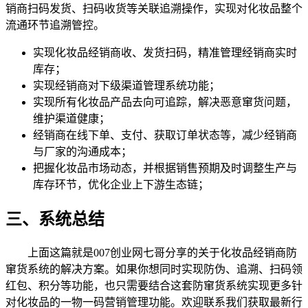
销商扫码发货、扫码收货等关联追溯操作，实现对化妆品整个
流通环节追溯管控。
实现化妆品经销商收、发货扫码，精准管理经销商实时
库存；
实现经销商对下级渠道管理系统功能；
实现所有化妆品产品去向可追踪，解决恶意窜货问题，
维护渠道健康；
经销商在线下单、支付、获取订单状态等，减少经销商
与厂家的沟通成本；
把握化妆品市场动态，并根据销售预期及时调整生产与
库存环节，优化企业上下游生态链；
三、系统总结
上面这篇就是007创业网七哥分享的关于化妆品经销商防
窜货系统的解决方案。如果你想同时实现防伪、追溯、扫码领
红包、积分等功能，也只需要结合这套防窜货系统实现更多针
对化妆品的一物一码营销管理功能。欢迎联系我们获取最新行