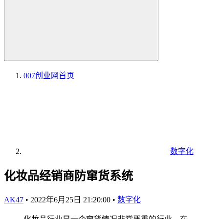
007创业网
首页
数字化
化妆品经销商防窜货系统
AK47
•
2022年6月25日 21:20:00
•
数字化