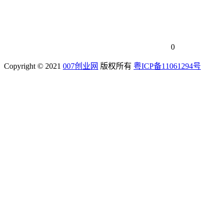
0
Copyright © 2021
007创业网
版权所有
粤ICP备11061294号