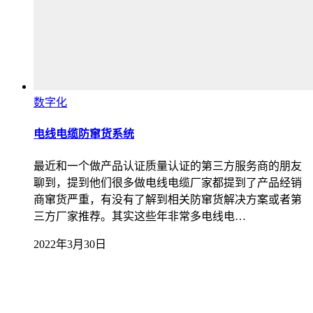
数字化
电线电缆防窜货系统
最近和一个做产品认证质量认证的第三方服务商的朋友
聊到，提到他们很多做电线电缆厂家都提到了产品经销
商窜货严重，有没有了解到相关防窜货解决方案或者第
三方厂家推荐。其实这些年非常多电线电…
2022年3月30日