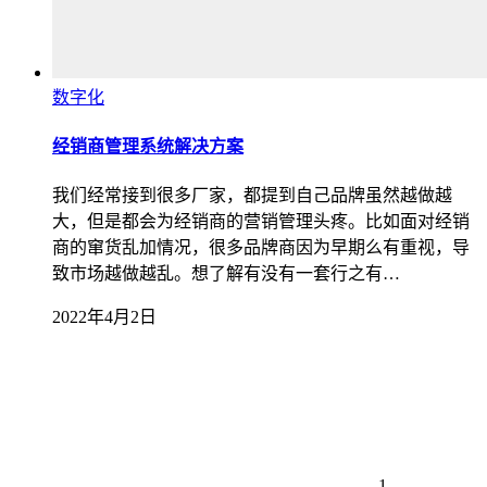
数字化
经销商管理系统解决方案
我们经常接到很多厂家，都提到自己品牌虽然越做越
大，但是都会为经销商的营销管理头疼。比如面对经销
商的窜货乱加情况，很多品牌商因为早期么有重视，导
致市场越做越乱。想了解有没有一套行之有…
2022年4月2日
1