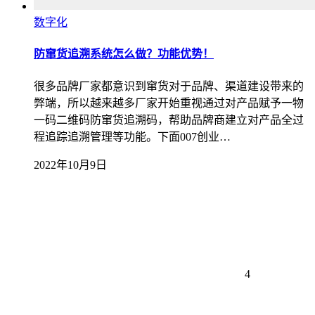
数字化
防窜货追溯系统怎么做？功能优势！
很多品牌厂家都意识到窜货对于品牌、渠道建设带来的
弊端，所以越来越多厂家开始重视通过对产品赋予一物
一码二维码防窜货追溯码，帮助品牌商建立对产品全过
程追踪追溯管理等功能。下面007创业…
2022年10月9日
4