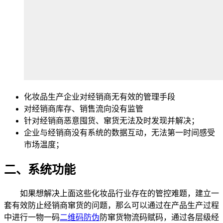
化妆品生产企业对经销商无有效的管理手段
对经销商库存、销售流向没有监管
针对经销商恶意囤货、窜货无法及时发现并解决；
企业与经销商没有系统的数据互动，无法第一时间感受
市场温度；
二、系统功能
如果想解决上面这些化妆品行业存在的管控难题，建立一
套有效防止经销商窜货的问题，那么可以通过在产品生产过程
中进行一物一码
二维码防伪
防窜货物流码赋码，通过各层级经