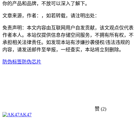
你的产品和品牌，不放可以深入了解下。
文章来源，作者：，如若转载，请注明出处：
免责声明：本文内容由互联网用户自发贡献，该文观点仅代表
作者本人。本站仅提供信息存储空间服务，不拥有所有权，不
承担相关法律责任。如发现本站有涉嫌抄袭侵权/违法违规的
内容，请发送邮件至举报，一经查实，本站将立刻删除。
防伪标签
防伪芯片
赞
(2)
AK47