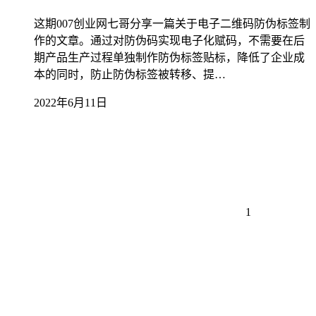
这期007创业网七哥分享一篇关于电子二维码防伪标签制
作的文章。通过对防伪码实现电子化赋码，不需要在后
期产品生产过程单独制作防伪标签贴标，降低了企业成
本的同时，防止防伪标签被转移、提…
2022年6月11日
1