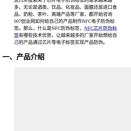
这几年搜索关于芯片电子防伪标签的需求越来越
多，无论是酒类、饮品、化妆品、面膜还是进口食
品、奶粉、茶叶、高端产品等厂家，都开始咨询
007创业网如何给自己的产品制作NFC电子防伪标
签。那么，什么是NFC防伪标签，
NFC芯片防伪标
签
有哪些技术优势，让越来越多的厂家开始想给自
己的产品通过芯片等电子标签实现产品防伪。
一、产品介绍