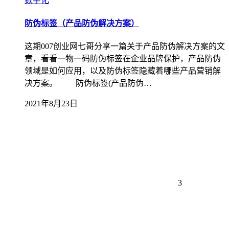
数字化
防伪标签（产品防伪解决方案）
这期007创业网七哥分享一篇关于产品防伪解决方案的文
章，看看一物一码防伪标签在企业品牌保护，产品防伪
领域是如何应用，以及防伪标签隐藏着哪些产品营销解
决方案。 防伪标签(产品防伪…
2021年8月23日
3