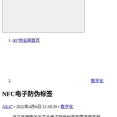
007创业网
首页
数字化
NFC电子防伪标签
AK47
•
2022年4月6日 21:18:39
•
数字化