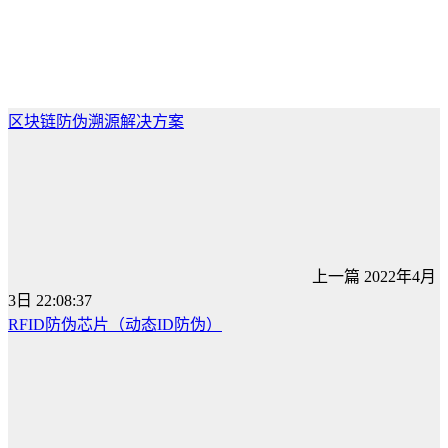
区块链防伪溯源解决方案
上一篇
2022年4月
3日 22:08:37
RFID防伪芯片（动态ID防伪）