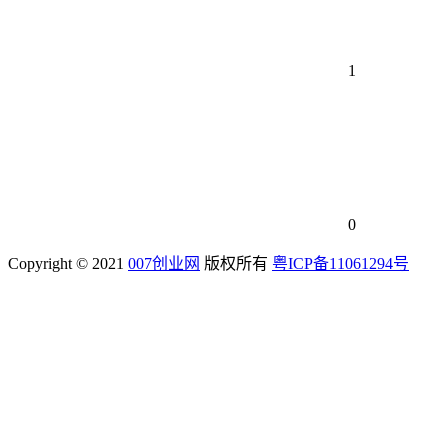
1
0
Copyright © 2021
007创业网
版权所有
粤ICP备11061294号