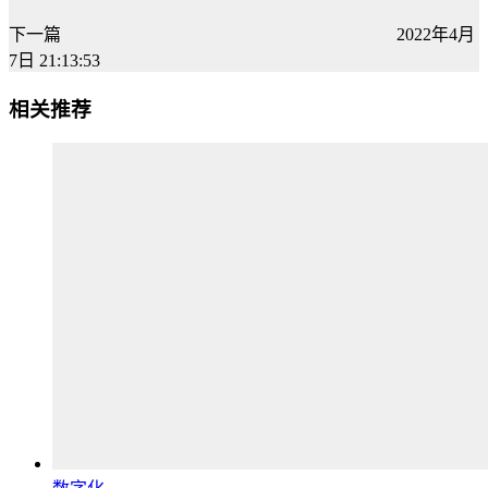
下一篇
2022年4月
7日 21:13:53
相关推荐