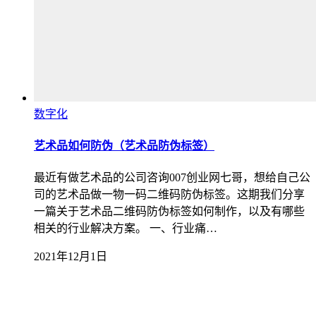
数字化
艺术品如何防伪（艺术品防伪标签）
最近有做艺术品的公司咨询007创业网七哥，想给自己公
司的艺术品做一物一码二维码防伪标签。这期我们分享
一篇关于艺术品二维码防伪标签如何制作，以及有哪些
相关的行业解决方案。 一、行业痛…
2021年12月1日