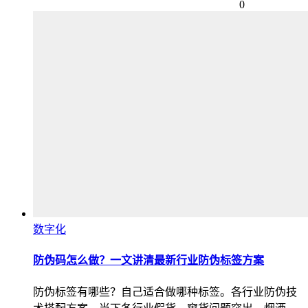
0
数字化
防伪码怎么做？一文讲清最新行业防伪标签方案
防伪标签有哪些？自己适合做哪种标签。各行业防伪技