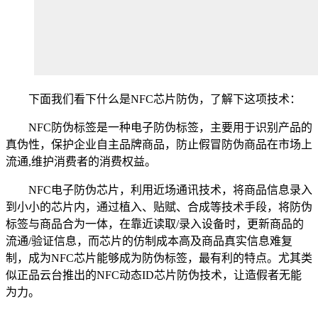
下面我们看下什么是NFC芯片防伪，了解下这项技术：
NFC防伪标签是一种电子防伪标签，主要用于识别产品的
真伪性，保护企业自主品牌商品，防止假冒防伪商品在市场上
流通,维护消费者的消费权益。
NFC电子防伪芯片，利用近场通讯技术，将商品信息录入
到小小的芯片内，通过植入、贴赋、合成等技术手段，将防伪
标签与商品合为一体，在靠近读取/录入设备时，更新商品的
流通/验证信息，而芯片的仿制成本高及商品真实信息难复
制，成为NFC芯片能够成为防伪标签，最有利的特点。尤其类
似正品云台推出的NFC动态ID芯片防伪技术，让造假者无能
为力。