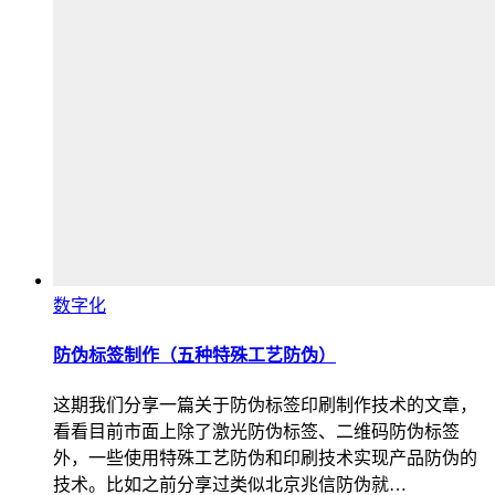
数字化
防伪标签制作（五种特殊工艺防伪）
这期我们分享一篇关于防伪标签印刷制作技术的文章，
看看目前市面上除了激光防伪标签、二维码防伪标签
外，一些使用特殊工艺防伪和印刷技术实现产品防伪的
技术。比如之前分享过类似北京兆信防伪就…