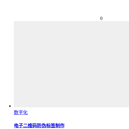
0
数字化
电子二维码防伪标签制作