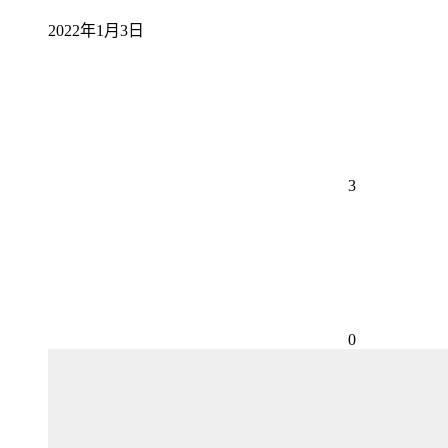
2022年1月3日
3
0